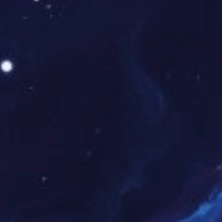
产品详情
返回