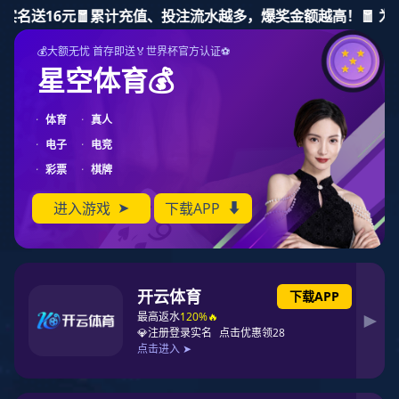
必一运动
产品展示