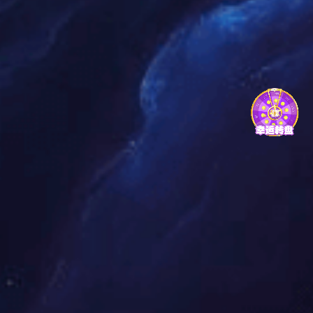
上一个：009/010
下一个：012/013
相关产品