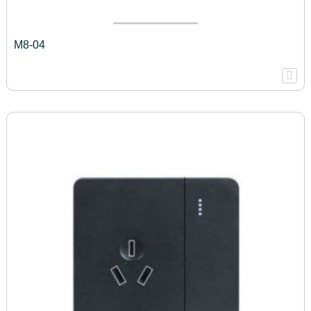
M8-04